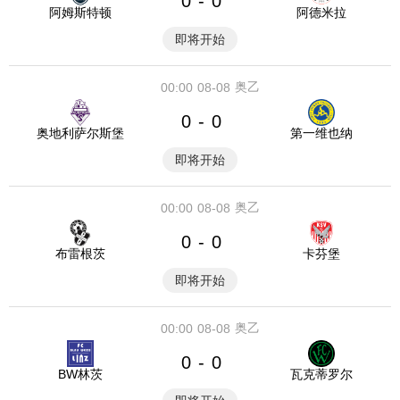
0
0
-
阿姆斯特顿
阿德米拉
即将开始
奥乙
00:00
08-08
0
0
-
奥地利萨尔斯堡
第一维也纳
即将开始
奥乙
00:00
08-08
0
0
-
布雷根茨
卡芬堡
即将开始
奥乙
00:00
08-08
0
0
-
BW林茨
瓦克蒂罗尔