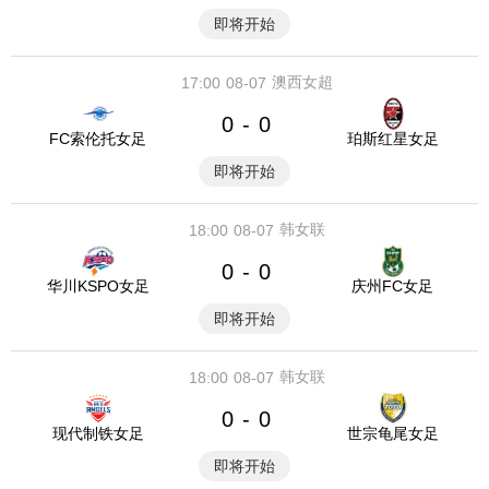
即将开始
澳西女超
17:00
08-07
0
0
-
FC索伦托女足
珀斯红星女足
即将开始
韩女联
18:00
08-07
0
0
-
华川KSPO女足
庆州FC女足
即将开始
韩女联
18:00
08-07
0
0
-
现代制铁女足
世宗龟尾女足
即将开始