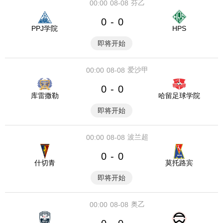
芬乙
00:00
08-08
0
0
-
PPJ学院
HPS
即将开始
爱沙甲
00:00
08-08
0
0
-
库雷撒勒
哈留足球学院
即将开始
波兰超
00:00
08-08
0
0
-
什切青
莫托路宾
即将开始
奥乙
00:00
08-08