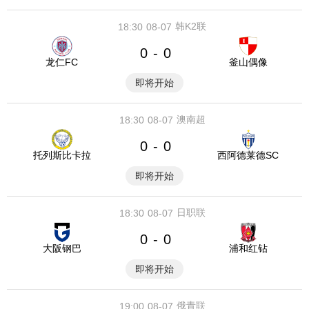
韩K2联
18:30
08-07
0
0
-
龙仁FC
釜山偶像
即将开始
澳南超
18:30
08-07
0
0
-
托列斯比卡拉
西阿德莱德SC
即将开始
日职联
18:30
08-07
0
0
-
大阪钢巴
浦和红钻
即将开始
俄青联
19:00
08-07