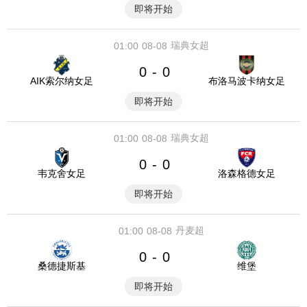
即将开始
瑞典女超
01:00
08-08
0
0
-
AIK索尔纳女足
布洛马波卡纳女足
即将开始
瑞典女超
01:00
08-08
0
0
-
韦克舍女足
洛森格德女足
即将开始
丹麦超
01:00
08-08
0
0
-
桑德捷斯基
维堡
即将开始