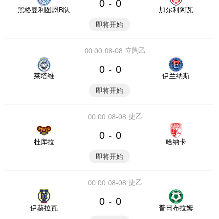
0
0
-
黑格曼利图恩B队
加尔利阿瓦
即将开始
立陶乙
00:00
08-08
0
0
-
莱塔维
伊兰纳斯
即将开始
捷乙
00:00
08-08
0
0
-
杜库拉
哈纳卡
即将开始
捷乙
00:00
08-08
0
0
-
伊赫拉瓦
普日布拉姆