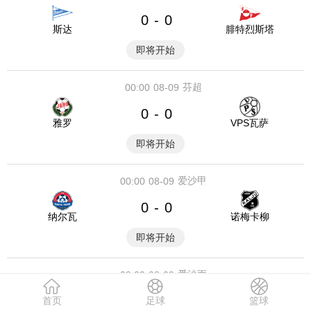
0
0
-
斯达
腓特烈斯塔
即将开始
芬超
00:00
08-09
0
0
-
雅罗
VPS瓦萨
即将开始
爱沙甲
00:00
08-09
0
0
-
纳尔瓦
诺梅卡柳
即将开始
爱沙丙
00:00
08-09
0
0
-
首页
足球
篮球
塔尔图卡列夫
土勒维克