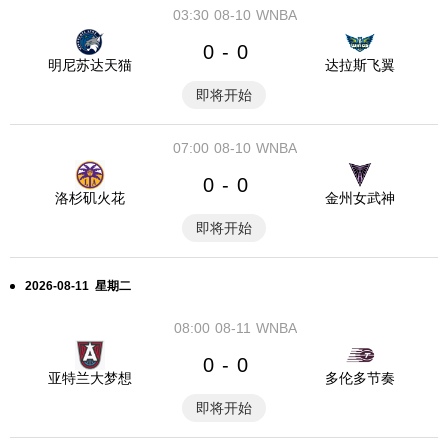
03:30
08-10
WNBA
0
0
-
明尼苏达天猫
达拉斯飞翼
即将开始
07:00
08-10
WNBA
0
0
-
洛杉矶火花
金州女武神
即将开始
2026-08-11 星期二
08:00
08-11
WNBA
0
0
-
亚特兰大梦想
多伦多节奏
即将开始