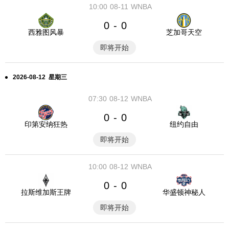
10:00
08-11
WNBA
0
0
-
西雅图风暴
芝加哥天空
即将开始
2026-08-12 星期三
07:30
08-12
WNBA
0
0
-
印第安纳狂热
纽约自由
即将开始
10:00
08-12
WNBA
0
0
-
拉斯维加斯王牌
华盛顿神秘人
即将开始