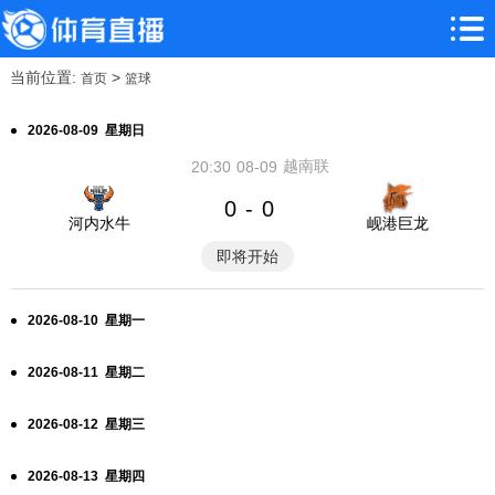
当前位置:
>
首页
篮球
2026-08-09 星期日
越南联
20:30
08-09
0
0
-
河内水牛
岘港巨龙
即将开始
2026-08-10 星期一
2026-08-11 星期二
2026-08-12 星期三
2026-08-13 星期四