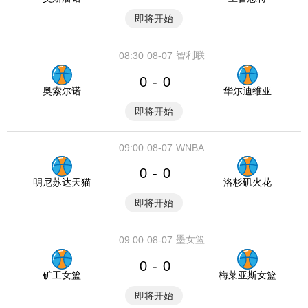
即将开始
智利联
08:30
08-07
0
0
-
奥索尔诺
华尔迪维亚
即将开始
09:00
08-07
WNBA
0
0
-
明尼苏达天猫
洛杉矶火花
即将开始
墨女篮
09:00
08-07
0
0
-
矿工女篮
梅莱亚斯女篮
即将开始