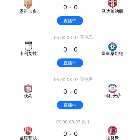
0
0
-
恩维加多
马达莱纳联
直播中
哥伦乙
05:00
08-07
0
0
-
卡利竞技
皇家桑坦德
直播中
哥伦甲
05:00
08-07
0
0
-
茨高
阿利安萨
直播中
阿甲
06:00
08-07
0
0
-
圣塔菲联
拉努斯