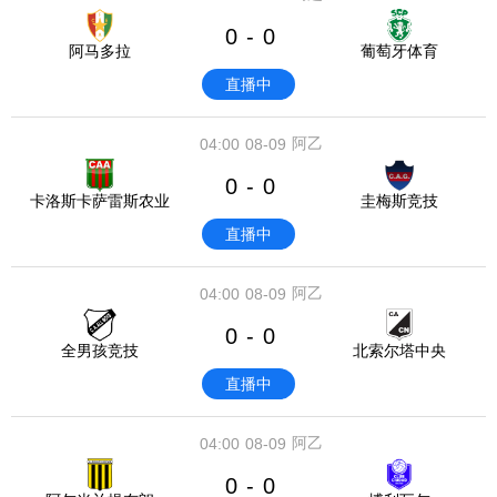
0
0
-
阿马多拉
葡萄牙体育
直播中
阿乙
04:00
08-09
0
0
-
卡洛斯卡萨雷斯农业
圭梅斯竞技
直播中
阿乙
04:00
08-09
0
0
-
全男孩竞技
北索尔塔中央
直播中
阿乙
04:00
08-09
0
0
-