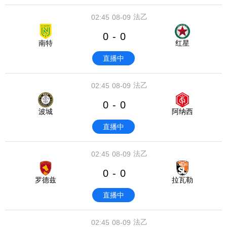
法乙
02:45
08-09
0
0
-
南特
红星
直播中
法乙
02:45
08-09
0
0
-
波城
阿纳西
直播中
法乙
02:45
08-09
0
0
-
罗德兹
拉瓦勒
直播中
法乙
02:45
08-09