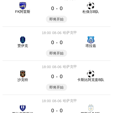
0
0
-
FK阿雷斯
杜保尔B队
即将开始
哈萨克甲
18:00
08-06
0
0
-
贾伊克
塔拉兹
即将开始
哈萨克甲
18:00
08-06
0
0
-
沙克特
卡斯比阿克套B队
即将开始
哈萨克甲
18:00
08-06
0
0
-