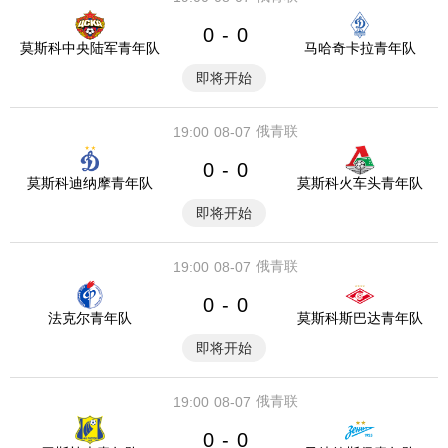
0
0
-
莫斯科中央陆军青年队
马哈奇卡拉青年队
即将开始
俄青联
19:00
08-07
0
0
-
莫斯科迪纳摩青年队
莫斯科火车头青年队
即将开始
俄青联
19:00
08-07
0
0
-
法克尔青年队
莫斯科斯巴达青年队
即将开始
俄青联
19:00
08-07
0
0
-