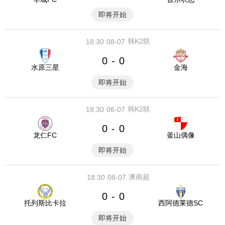
即将开始
韩K2联
18:30
08-07
0
0
-
水原三星
金海
即将开始
韩K2联
18:30
08-07
0
0
-
龙仁FC
釜山偶像
即将开始
澳南超
18:30
08-07
0
0
-
托列斯比卡拉
西阿德莱德SC
即将开始