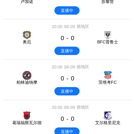
卢加诺
苏黎世
直播中
德地区
20:00
08-09
0
0
-
奥厄
BFC普鲁士
直播中
德地区
20:00
08-09
0
0
-
柏林迪纳摩
茨维考FC
直播中
德地区
20:00
08-09
0
0
-
葛瑞福斯瓦尔德
艾尔格里尼克
直播中