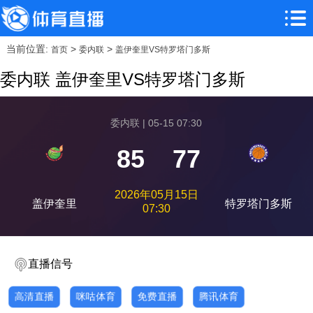
当前位置:
>
>
首页
委内联
盖伊奎里VS特罗塔门多斯
委内联 盖伊奎里VS特罗塔门多斯
委内联 | 05-15 07:30
85
77
2026年05月15日
盖伊奎里
特罗塔门多斯
07:30
直播信号
高清直播
咪咕体育
免费直播
腾讯体育