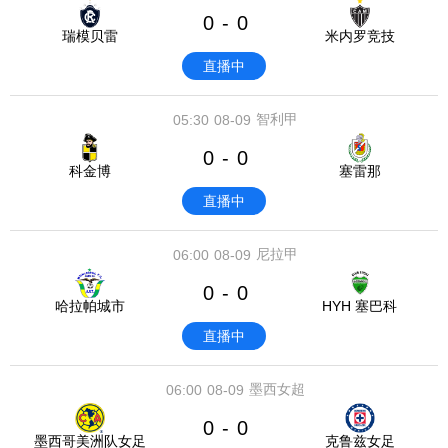
0
0
-
瑞模贝雷
米内罗竞技
直播中
智利甲
05:30
08-09
0
0
-
科金博
塞雷那
直播中
尼拉甲
06:00
08-09
0
0
-
哈拉帕城市
HYH 塞巴科
直播中
墨西女超
06:00
08-09
0
0
-
墨西哥美洲队女足
克鲁兹女足