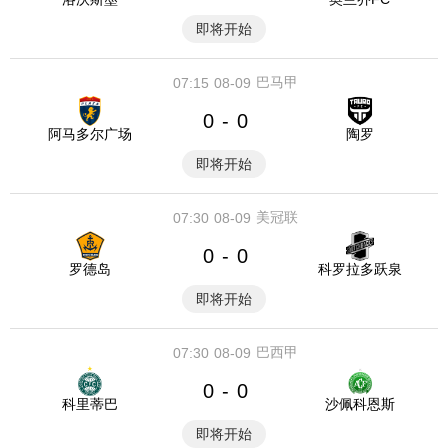
即将开始
巴马甲
07:15
08-09
0
0
-
阿马多尔广场
陶罗
即将开始
美冠联
07:30
08-09
0
0
-
罗德岛
科罗拉多跃泉
即将开始
巴西甲
07:30
08-09
0
0
-
科里蒂巴
沙佩科恩斯
即将开始