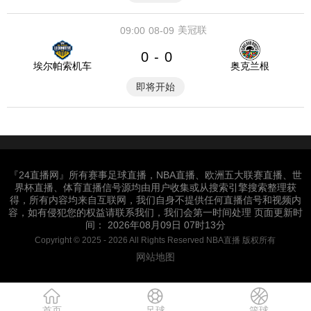
美冠联
09:00
08-09
0
0
-
埃尔帕索机车
奥克兰根
即将开始
『24直播网』所有赛事足球直播，NBA直播、欧洲五大联赛直播、世
界杯直播、体育直播信号源均由用户收集或从搜索引擎搜索整理获
得，所有内容均来自互联网，我们自身不提供任何直播信号和视频内
容，如有侵犯您的权益请联系我们，我们会第一时间处理 页面更新时
间： 2026年08月09日 07时13分
Copyright © 2025 - 2026 All Rights Reserved NBA直播 版权所有
网站地图
首页
足球
篮球