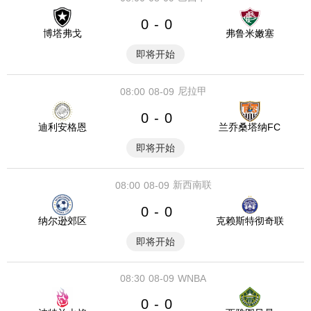
0
0
-
博塔弗戈
弗鲁米嫩塞
即将开始
尼拉甲
08:00
08-09
0
0
-
迪利安格恩
兰乔桑塔纳FC
即将开始
新西南联
08:00
08-09
0
0
-
纳尔逊郊区
克赖斯特彻奇联
即将开始
08:30
08-09
WNBA
0
0
-