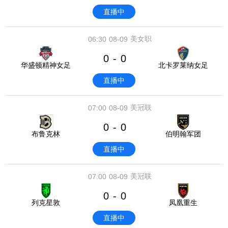
直播中
美女职
06:30
08-09
0
0
-
华盛顿精神女足
北卡罗莱纳女足
直播中
美冠联
07:00
08-09
0
0
-
布鲁克林
伯明翰军团
直播中
美冠联
07:00
08-09
0
0
-
列克星敦
凤凰重生
直播中