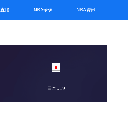
球直播
NBA录像
NBA资讯
日本U19