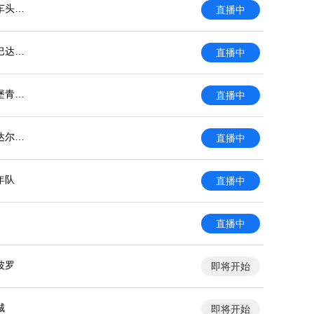
车头青
直播中
巴达青
直播中
堡青年
直播中
达尔青
直播中
年队
直播中
直播中
波罗
即将开始
城
即将开始