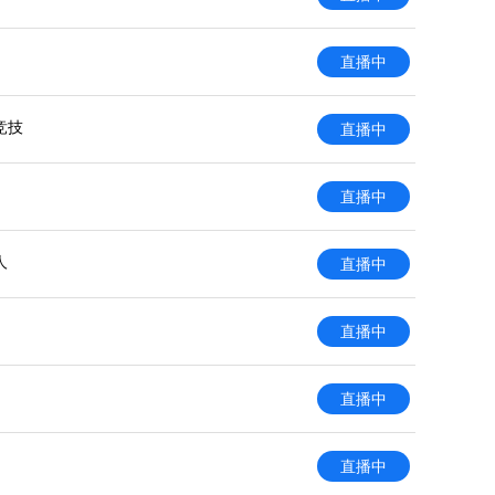
直播中
竞技
直播中
直播中
人
直播中
直播中
直播中
直播中