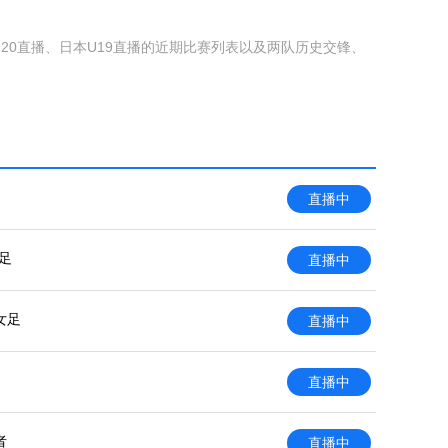
20直播、日本U19直播的近期比赛列表以及两队历史交锋、
直播中
足
直播中
女足
直播中
直播中
者
直播中