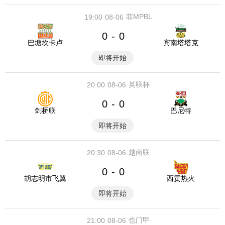
菲MPBL
19:00
08-06
0
0
-
巴塘坎卡卢
宾南塔塔克
即将开始
英联杯
20:00
08-06
0
0
-
剑桥联
巴尼特
即将开始
越南联
20:30
08-06
0
0
-
胡志明市飞翼
西贡热火
即将开始
也门甲
21:00
08-06