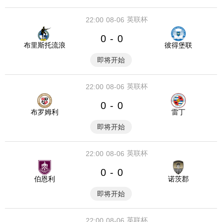
英联杯
22:00
08-06
0
0
-
布里斯托流浪
彼得堡联
即将开始
英联杯
22:00
08-06
0
0
-
布罗姆利
雷丁
即将开始
英联杯
22:00
08-06
0
0
-
伯恩利
诺茨郡
即将开始
英联杯
22:00
08-06