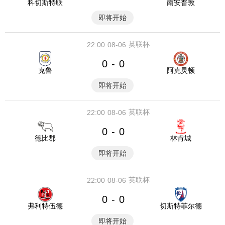
科切斯特联
南安普敦
即将开始
英联杯
22:00
08-06
0
0
-
克鲁
阿克灵顿
即将开始
英联杯
22:00
08-06
0
0
-
德比郡
林肯城
即将开始
英联杯
22:00
08-06
0
0
-
弗利特伍德
切斯特菲尔德
即将开始